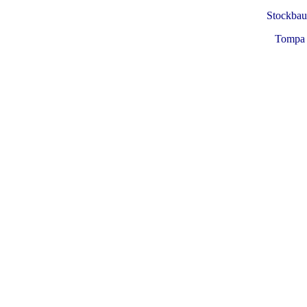
Stockbau
Tompa 